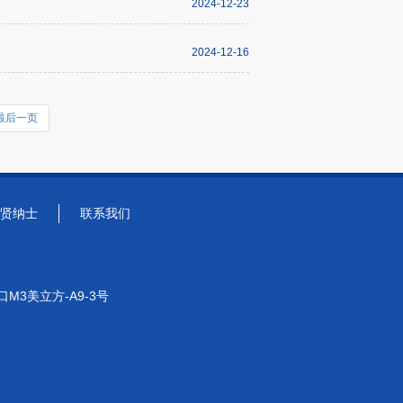
2024-12-23
2024-12-16
最后一页
贤纳士
联系我们
3美立方-A9-3号