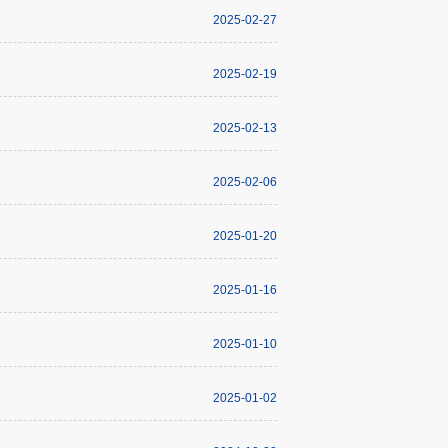
2025-02-27
2025-02-19
2025-02-13
2025-02-06
2025-01-20
2025-01-16
2025-01-10
2025-01-02