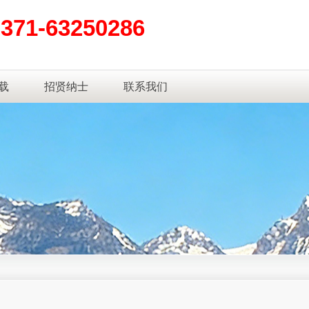
0371-63250286
载
招贤纳士
联系我们