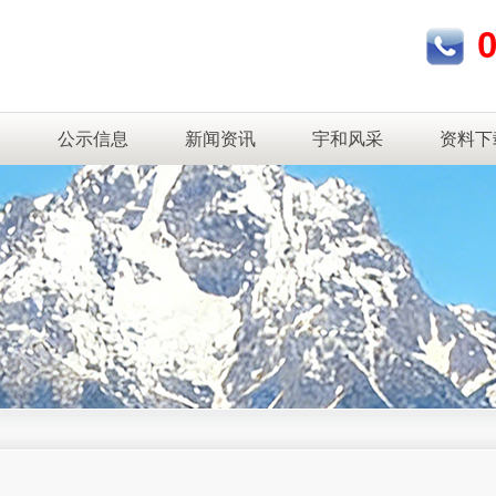
测
公示信息
新闻资讯
宇和风采
资料下