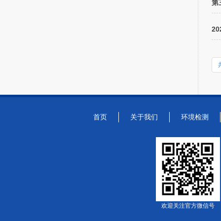
第
2
首页
关于我们
环境检测
欢迎关注官方微信号