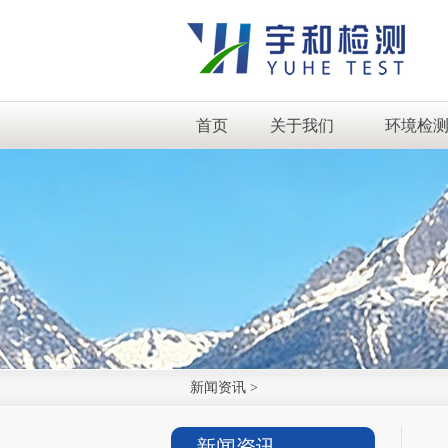
首页
关于我们
环境检
新闻资讯
>
新闻资讯