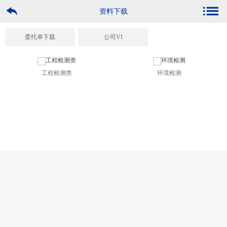
资料下载
委托单下载
公司VI
工程检测类
环境检测