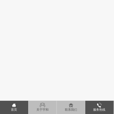
首页
关于宇和
联系我们
服务热线