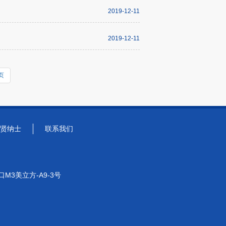
2019-12-11
2019-12-11
页
贤纳士
联系我们
3美立方-A9-3号