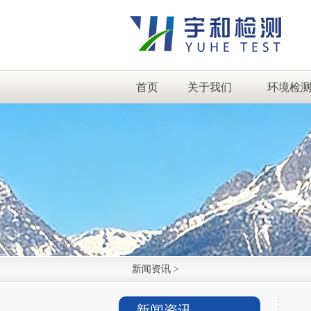
首页
关于我们
环境检
新闻资讯
>
新闻资讯