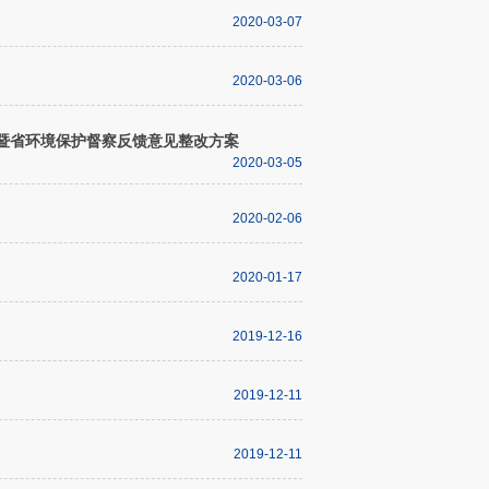
2020-03-07
2020-03-06
暨省环境保护督察反馈意见整改方案
2020-03-05
2020-02-06
2020-01-17
2019-12-16
2019-12-11
2019-12-11