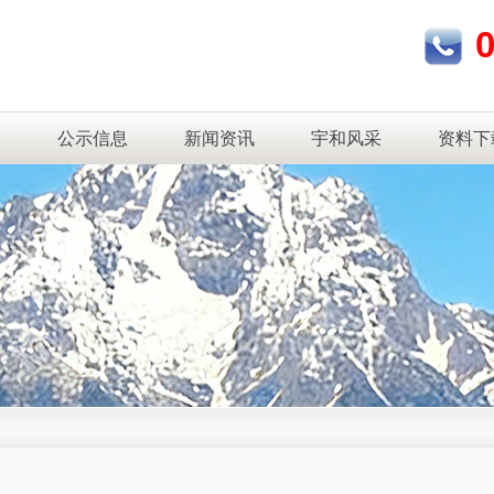
测
公示信息
新闻资讯
宇和风采
资料下