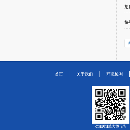
想
快
首页
关于我们
环境检测
欢迎关注官方微信号