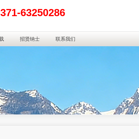
0371-63250286
载
招贤纳士
联系我们