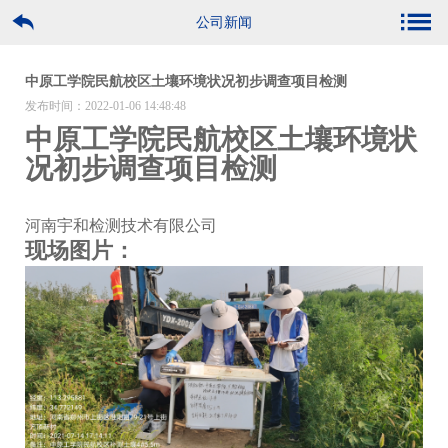
公司新闻
中原工学院民航校区土壤环境状况初步调查项目检测
发布时间：2022-01-06 14:48:48
中原工学院民航校区土壤环境状
况初步调查项目检测
河南宇和检测技术有限公司
现场图片：